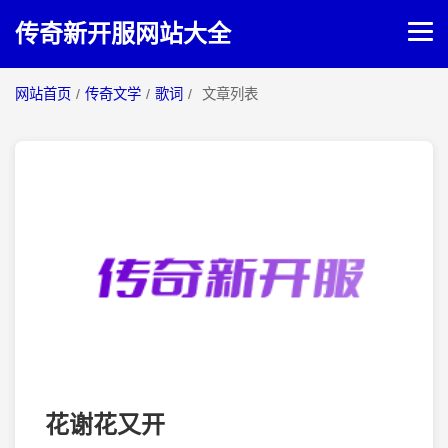
传奇新开服网站大全
网站首页
/
传奇文学
/
歌词
/
文章列表
网站首页
传奇攻略
传奇文学
花谢花又开