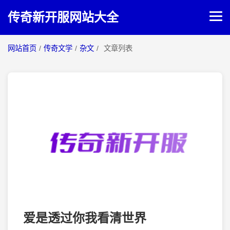
传奇新开服网站大全
网站首页
/
传奇文学
/
杂文
/
文章列表
网站首页
传奇攻略
传奇文学
爱是透过你我看清世界