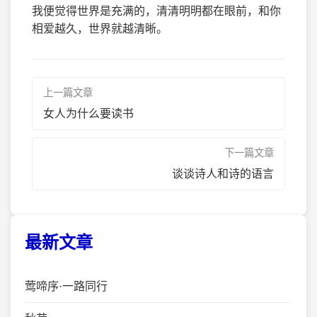
我便觉得世界是充满的，清清明明都在眼前，和你
相爱越久，世界就越清晰。
上一篇文章
女人为什么要读书
下一篇文章
谈谈诗人和诗的语言
最新文章
莺啼序·一路同行