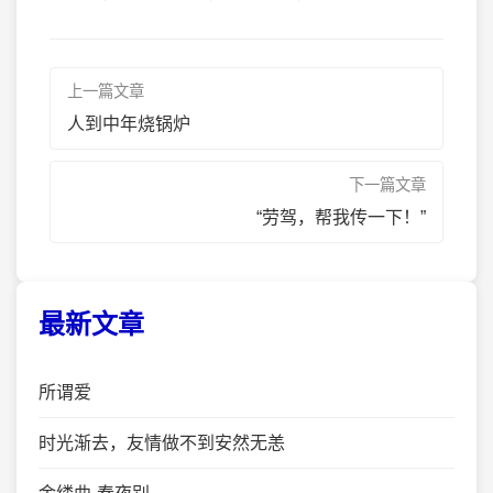
上一篇文章
人到中年烧锅炉
下一篇文章
“劳驾，帮我传一下！”
最新文章
所谓爱
时光渐去，友情做不到安然无恙