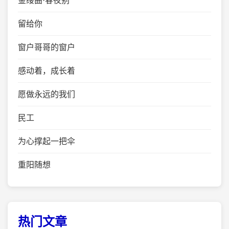
金缕曲·春夜别
留给你
窗户哥哥的窗户
感动着，成长着
愿做永远的我们
民工
为心撑起一把伞
重阳随想
热门文章