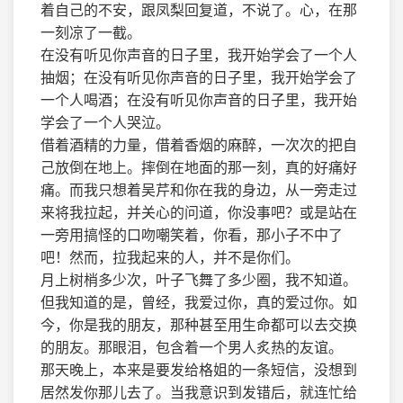
着自己的不安，跟凤梨回复道，不说了。心，在那
一刻凉了一截。
在没有听见你声音的日子里，我开始学会了一个人
抽烟；在没有听见你声音的日子里，我开始学会了
一个人喝酒；在没有听见你声音的日子里，我开始
学会了一个人哭泣。
借着酒精的力量，借着香烟的麻醉，一次次的把自
己放倒在地上。摔倒在地面的那一刻，真的好痛好
痛。而我只想着吴芹和你在我的身边，从一旁走过
来将我拉起，并关心的问道，你没事吧？或是站在
一旁用搞怪的口吻嘲笑着，你看，那小子不中了
吧！然而，拉我起来的人，并不是你们。
月上树梢多少次，叶子飞舞了多少圈，我不知道。
但我知道的是，曾经，我爱过你，真的爱过你。如
今，你是我的朋友，那种甚至用生命都可以去交换
的朋友。那眼泪，包含着一个男人炙热的友谊。
那天晚上，本来是要发给格姐的一条短信，没想到
居然发你那儿去了。当我意识到发错后，就连忙给