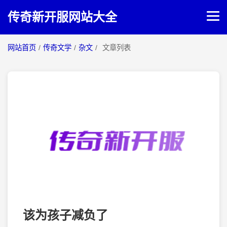
传奇新开服网站大全
网站首页
/
传奇文学
/
杂文
/
文章列表
网站首页
传奇攻略
传奇文学
该为孩子减负了