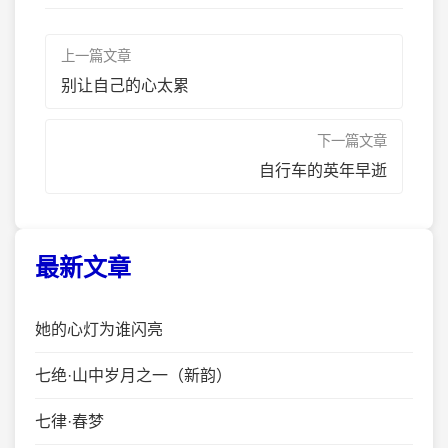
上一篇文章
别让自己的心太累
下一篇文章
自行车的英年早逝
最新文章
她的心灯为谁闪亮
七绝·山中岁月之一（新韵）
七律·春梦