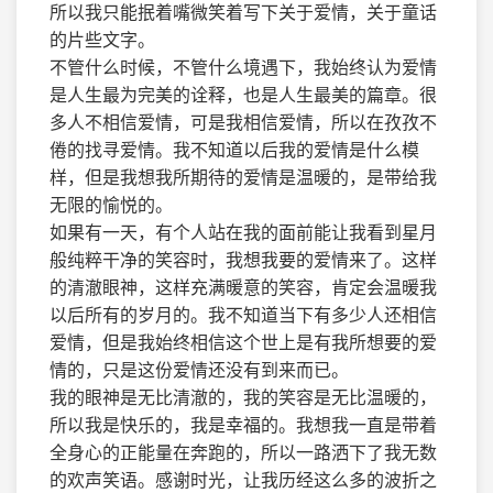
所以我只能抿着嘴微笑着写下关于爱情，关于童话
的片些文字。
不管什么时候，不管什么境遇下，我始终认为爱情
是人生最为完美的诠释，也是人生最美的篇章。很
多人不相信爱情，可是我相信爱情，所以在孜孜不
倦的找寻爱情。我不知道以后我的爱情是什么模
样，但是我想我所期待的爱情是温暖的，是带给我
无限的愉悦的。
如果有一天，有个人站在我的面前能让我看到星月
般纯粹干净的笑容时，我想我要的爱情来了。这样
的清澈眼神，这样充满暖意的笑容，肯定会温暖我
以后所有的岁月的。我不知道当下有多少人还相信
爱情，但是我始终相信这个世上是有我所想要的爱
情的，只是这份爱情还没有到来而已。
我的眼神是无比清澈的，我的笑容是无比温暖的，
所以我是快乐的，我是幸福的。我想我一直是带着
全身心的正能量在奔跑的，所以一路洒下了我无数
的欢声笑语。感谢时光，让我历经这么多的波折之