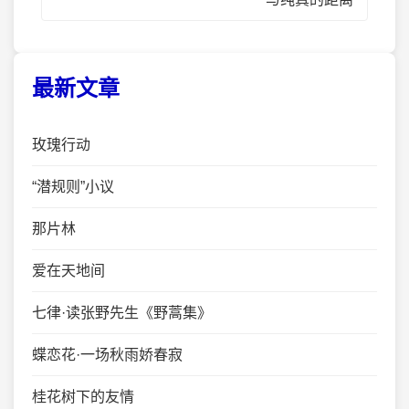
最新文章
玫瑰行动
“潜规则”小议
那片林
爱在天地间
七律·读张野先生《野蒿集》
蝶恋花·一场秋雨娇春寂
桂花树下的友情