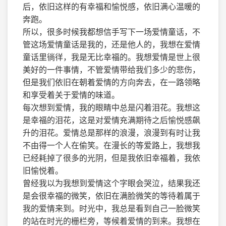
后，依旧这样的有幸福和愉悦感，依旧满心温暖的
奔跑。
所以，很多时候我都想信手写下一场爱情童话，不
管这场爱情童话是我的，还是他人的，我想在爱情
童话里徜徉，我是无比幸福的。我想爱情是世上很
美好的一件事情，不管爱情带给我们多少的悲伤，
但是我们依旧在朝着爱情的方向奔去，在一路领略
和享受着关于爱情的味道。
每次想到爱情，我的眼睛中总是闪着泪花。我想这
是幸福的泪花，这是对爱情充满期待之后愉悦感飙
升的泪花。爱情总是那样的浪漫，浪漫到有时让我
不由得一个人在偷笑。在漫长的等爱路上，我想我
已经耗掉了很多的光阴，但是我依旧幸福着，我依
旧愉悦着。
曾经我以为我想到爱情这个字眼会哭泣，结果我还
是会很幸福的微笑，依旧在满脸微笑的等待着属于
我的爱情来到。时光中，我总是看到自己一脸微笑
的站在时光的栅栏旁，等候着爱情的到来。我想在