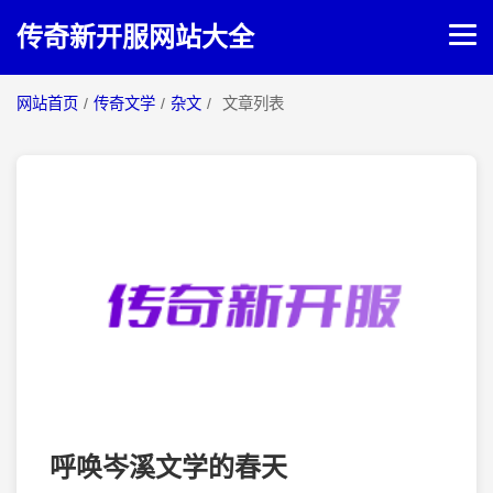
传奇新开服网站大全
网站首页
/
传奇文学
/
杂文
/
文章列表
网站首页
传奇攻略
传奇文学
呼唤岑溪文学的春天