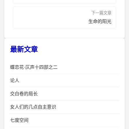
下一篇文章
生命的阳光
最新文章
蝶恋花·仄声十四部之二
论人
交白卷的局长
女人们的几点自主意识
七度空间