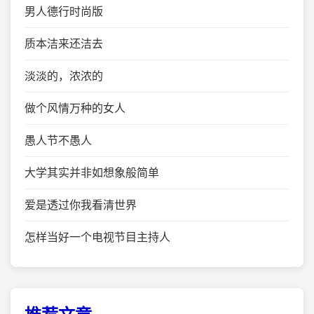
男人德行时尚版
质本洁来还洁去
淡淡的，浓浓的
做个风情万种的女人
愚人节不愚人
大学其实并非如想象般简单
爱是透过你我看清世界
怎样当好一个电视节目主持人